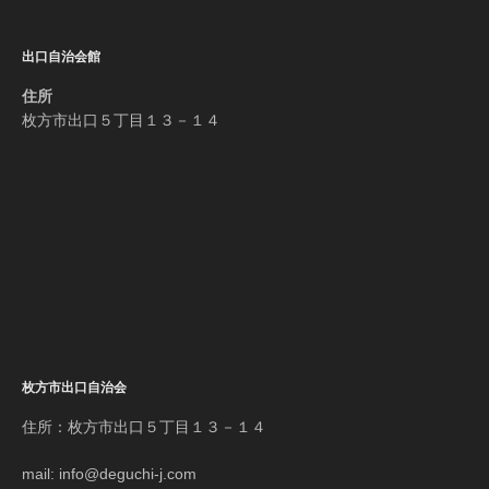
出口自治会館
住所
枚方市出口５丁目１３－１４
枚方市出口自治会
住所：枚方市出口５丁目１３－１４
mail: info@deguchi-j.com