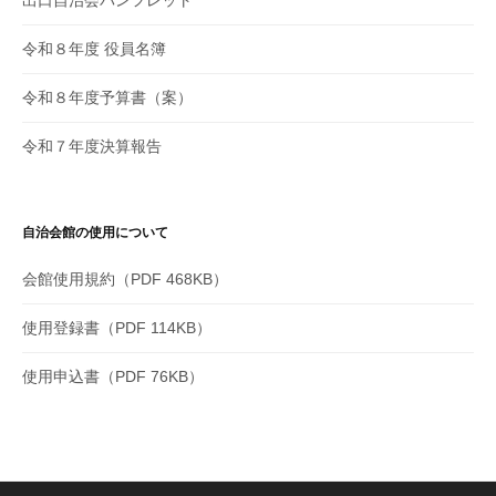
出口自治会パンフレット
令和８年度 役員名簿
令和８年度予算書（案）
令和７年度決算報告
自治会館の使用について
会館使用規約（PDF 468KB）
使用登録書（PDF 114KB）
使用申込書（PDF 76KB）