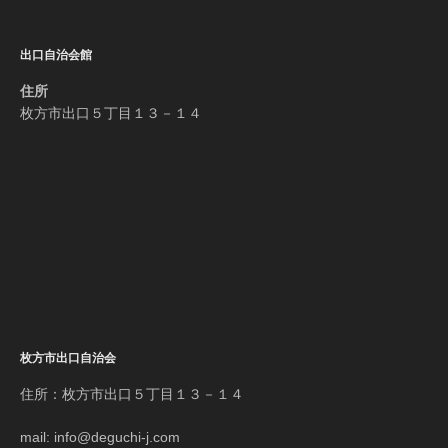
出口自治会館
住所
枚方市出口５丁目１３－１４
枚方市出口自治会
住所：枚方市出口５丁目１３－１４
mail: info@deguchi-j.com