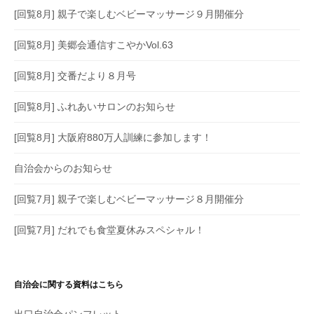
[回覧8月] 親子で楽しむベビーマッサージ９月開催分
[回覧8月] 美郷会通信すこやかVol.63
[回覧8月] 交番だより８月号
[回覧8月] ふれあいサロンのお知らせ
[回覧8月] 大阪府880万人訓練に参加します！
自治会からのお知らせ
[回覧7月] 親子で楽しむベビーマッサージ８月開催分
[回覧7月] だれでも食堂夏休みスペシャル！
自治会に関する資料はこちら