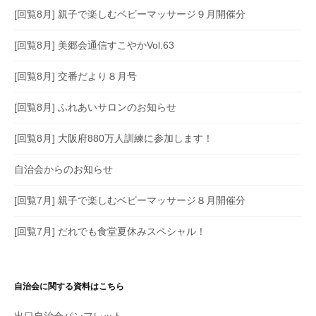
[回覧8月] 親子で楽しむベビーマッサージ９月開催分
[回覧8月] 美郷会通信すこやかVol.63
[回覧8月] 交番だより８月号
[回覧8月] ふれあいサロンのお知らせ
[回覧8月] 大阪府880万人訓練に参加します！
自治会からのお知らせ
[回覧7月] 親子で楽しむベビーマッサージ８月開催分
[回覧7月] だれでも食堂夏休みスペシャル！
自治会に関する資料はこちら