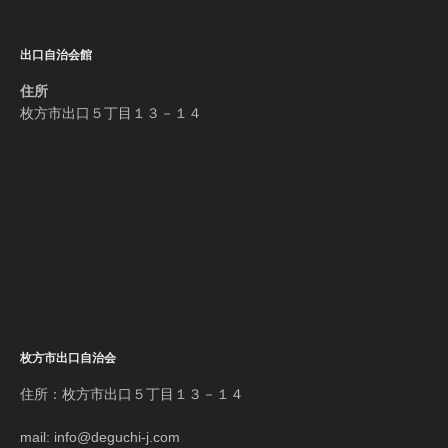
出口自治会館
住所
枚方市出口５丁目１３－１４
枚方市出口自治会
住所：枚方市出口５丁目１３－１４
mail: info@deguchi-j.com