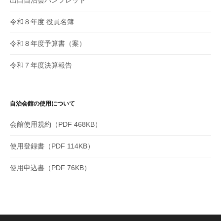
出口自治会パンフレット
令和８年度 役員名簿
令和８年度予算書（案）
令和７年度決算報告
自治会館の使用について
会館使用規約（PDF 468KB）
使用登録書（PDF 114KB）
使用申込書（PDF 76KB）