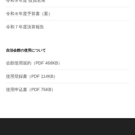
令和８年度 役員名簿
令和８年度予算書（案）
令和７年度決算報告
自治会館の使用について
会館使用規約（PDF 468KB）
使用登録書（PDF 114KB）
使用申込書（PDF 76KB）